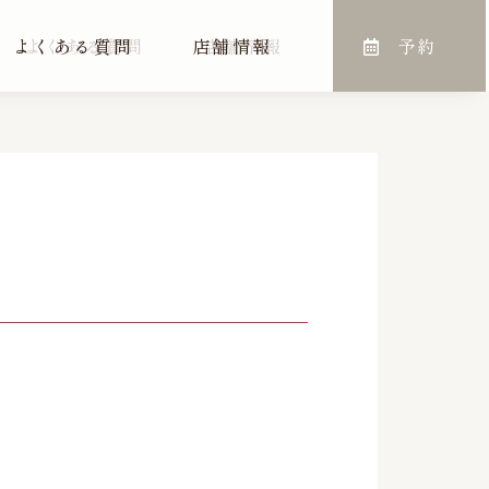
よくある質問
よくある質問
店舗情報
店舗情報
予約
予約