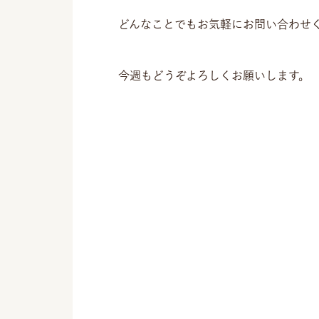
どんなことでもお気軽にお問い合わせ
今週もどうぞよろしくお願いします。