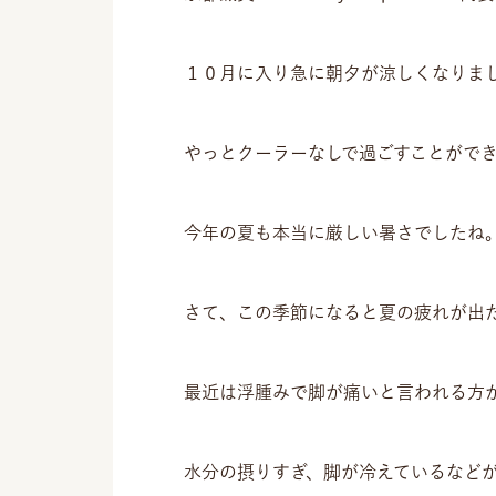
１０月に入り急に朝夕が涼しくなりま
やっとクーラーなしで過ごすことがで
今年の夏も本当に厳しい暑さでしたね
さて、この季節になると夏の疲れが出
最近は浮腫みで脚が痛いと言われる方
水分の摂りすぎ、脚が冷えているなど