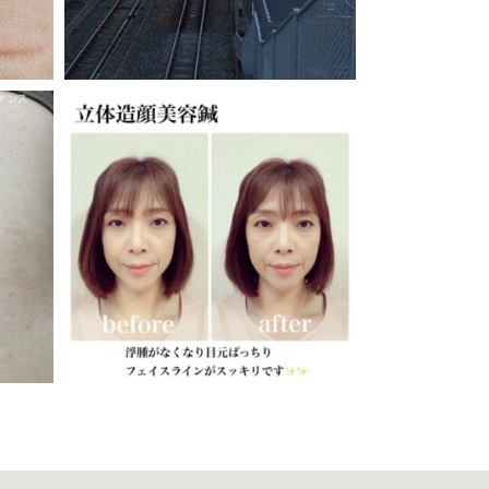
11月 23
11月 21