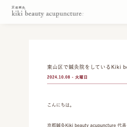
東山区で鍼灸院をしているKiki beau
2024.10.08 - 火曜日
こんにちは。
京都鍼灸Kiki beauty acupuncture