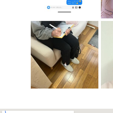
11月 24
11月 22