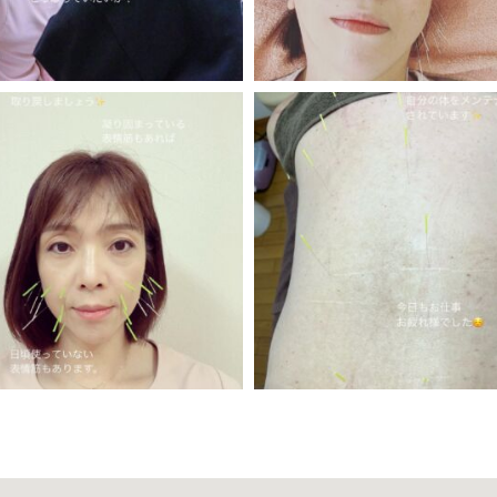
11月 23
11月 23
11月 22
11月 21