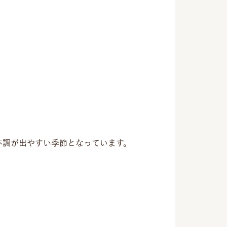
不調が出やすい季節となっています。