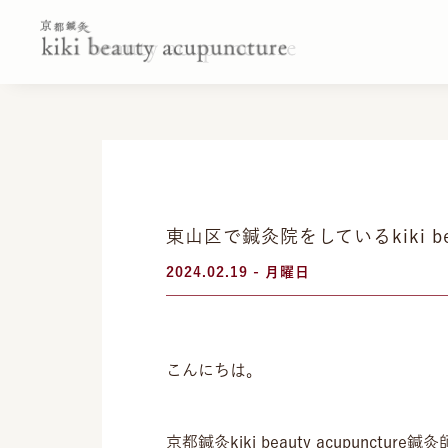
東山区で鍼灸院をしているkiki beau
2024.02.19 - 月曜日
こんにちは。
京都鍼灸kiki beauty acupunctur