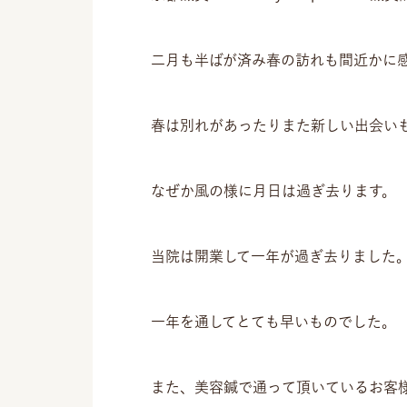
二月も半ばが済み春の訪れも間近かに
春は別れがあったりまた新しい出会い
なぜか風の様に月日は過ぎ去ります。
当院は開業して一年が過ぎ去りました
一年を通してとても早いものでした。
また、美容鍼で通って頂いているお客