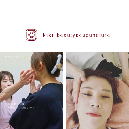
kiki_beautyacupuncture
11月 23
11月 23