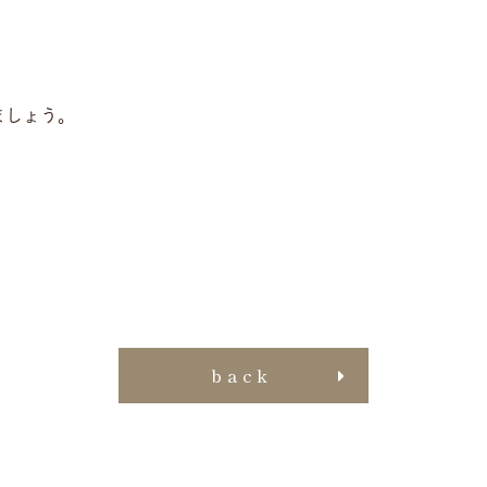
ましょう。
back