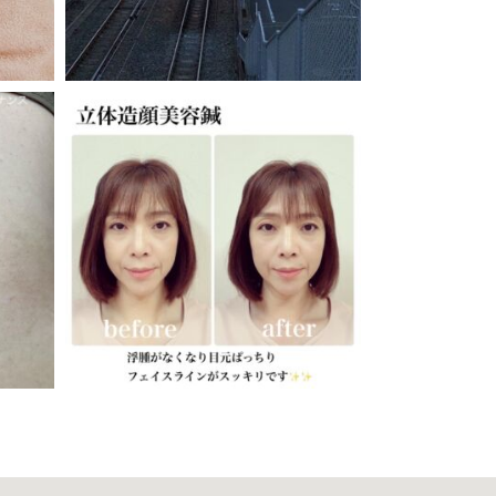
11月 23
11月 21