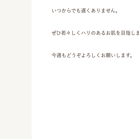
いつからでも遅くありません。
ぜひ若々しくハリのあるお肌を目指し
今週もどうぞよろしくお願いします。