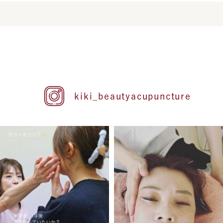
kiki_beautyacupuncture